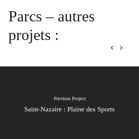
Parcs – autres
projets :
Previous Project
Saint-Nazaire : Plaine des Sports