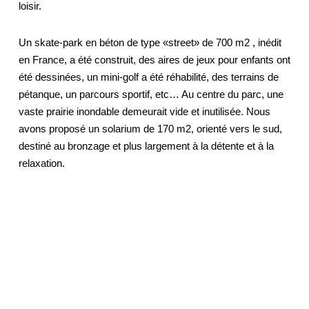
loisir.
Un skate-park en béton de type «street» de 700 m2 , inédit
en France, a été construit, des aires de jeux pour enfants ont
été dessinées, un mini-golf a été réhabilité, des terrains de
pétanque, un parcours sportif, etc… Au centre du parc, une
vaste prairie inondable demeurait vide et inutilisée. Nous
avons proposé un solarium de 170 m2, orienté vers le sud,
destiné au bronzage et plus largement à la détente et à la
relaxation.