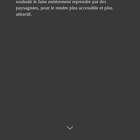
souhaité le faire entièrement reprendre par des
paysagistes, pour le rendre plus accessible et plus
attractif.