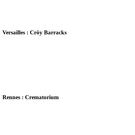
Versailles : Cröy Barracks
Rennes : Crematorium