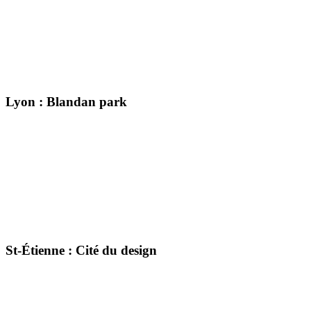
Lyon : Blandan park
St-Étienne : Cité du design