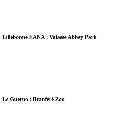
Lillebonne EANA : Valasse Abbey Park
Le Guerno : Branféré Zoo