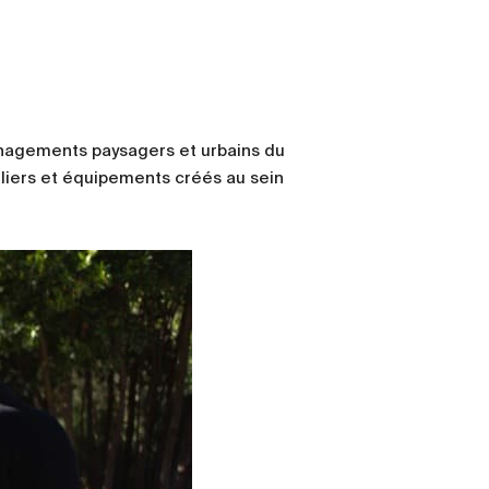
énagements paysagers et urbains du
iliers et équipements créés au sein