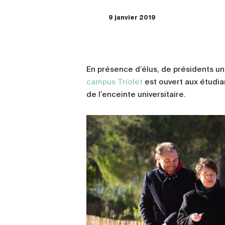
9 janvier 2019
En présence d’élus, de présidents u
campus Triolet
est ouvert aux étudia
de l’enceinte universitaire.