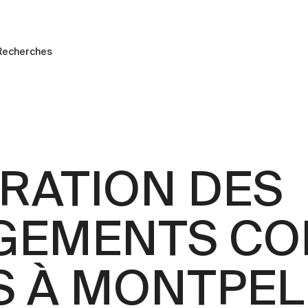
Recherches
RATION DES
EMENTS CO
 À MONTPELL