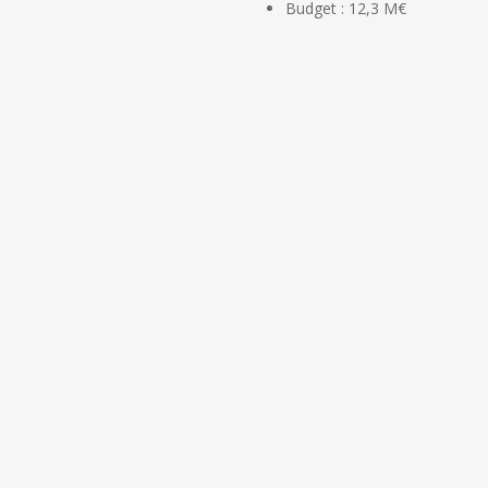
Budget : 12,3 M€