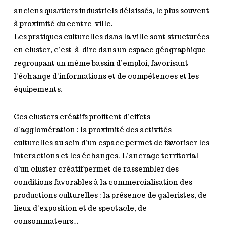
anciens quartiers industriels délaissés, le plus souvent
à proximité du centre-ville.
Les pratiques culturelles dans la ville sont structurées
en cluster, c’est-à-dire dans un espace géographique
regroupant un même bassin d’emploi, favorisant
l’échange d’informations et de compétences et les
équipements.
Ces clusters créatifs profitent d’effets
d’agglomération : la proximité des activités
culturelles au sein d’un espace permet de favoriser les
interactions et les échanges. L’ancrage territorial
d’un cluster créatif permet de rassembler des
conditions favorables à la commercialisation des
productions culturelles : la présence de galeristes, de
lieux d’exposition et de spectacle, de
consommateurs…