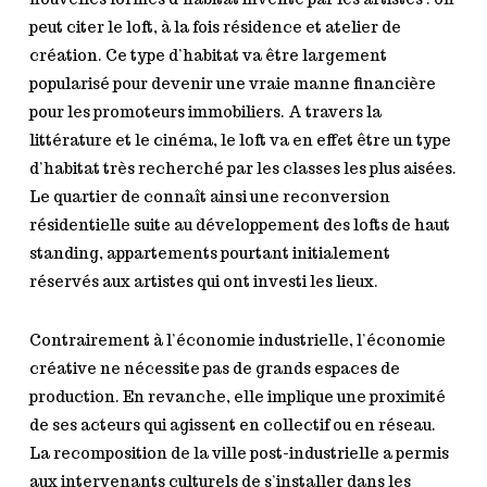
peut citer le loft, à la fois résidence et atelier de
création. Ce type d’habitat va être largement
popularisé pour devenir une vraie manne financière
pour les promoteurs immobiliers. A travers la
littérature et le cinéma, le loft va en effet être un type
d’habitat très recherché par les classes les plus aisées.
Le quartier de connaît ainsi une reconversion
résidentielle suite au développement des lofts de haut
standing, appartements pourtant initialement
réservés aux artistes qui ont investi les lieux.
Contrairement à l’économie industrielle, l’économie
créative ne nécessite pas de grands espaces de
production. En revanche, elle implique une proximité
de ses acteurs qui agissent en collectif ou en réseau.
La recomposition de la ville post-industrielle a permis
aux intervenants culturels de s’installer dans les