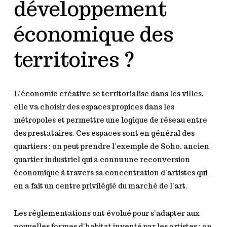
développement
économique des
territoires ?
L’économie créative se territorialise dans les villes,
elle va choisir des espaces propices dans les
métropoles et permettre une logique de réseau entre
des prestataires. Ces espaces sont en général des
quartiers : on peut prendre l’exemple de Soho, ancien
quartier industriel qui a connu une reconversion
économique à travers sa concentration d’artistes qui
en a fait un centre privilégié du marché de l’art.
Les réglementations ont évolué pour s’adapter aux
nouvelles formes d’habitat inventé par les artistes : on