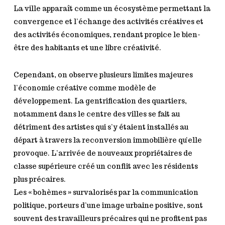
La ville apparaît comme un écosystème permettant la
convergence et l’échange des activités créatives et
des activités économiques, rendant propice le bien-
être des habitants et une libre créativité.
Cependant, on observe plusieurs limites majeures
l’économie créative comme modèle de
développement. La gentrification des quartiers,
notamment dans le centre des villes se fait au
détriment des artistes qui s’y étaient installés au
départ à travers la reconversion immobilière qu’elle
provoque. L’arrivée de nouveaux propriétaires de
classe supérieure créé un conflit avec les résidents
plus précaires.
Les « bohèmes » survalorisés par la communication
politique, porteurs d’une image urbaine positive, sont
souvent des travailleurs précaires qui ne profitent pas