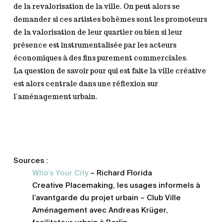
de la revalorisation de la ville. On peut alors se
demander si ces artistes bohèmes sont les promoteurs
de la valorisation de leur quartier ou bien si leur
présence est instrumentalisée par les acteurs
économiques à des fins purement commerciales.
La question de savoir pour qui est faite la ville créative
est alors centrale dans une réflexion sur
l’aménagement urbain.
Sources :
Who’s Your City
– Richard Florida
Creative Placemaking, les usages informels à
l’avantgarde du projet urbain – Club Ville
Aménagement avec Andreas Krüger,