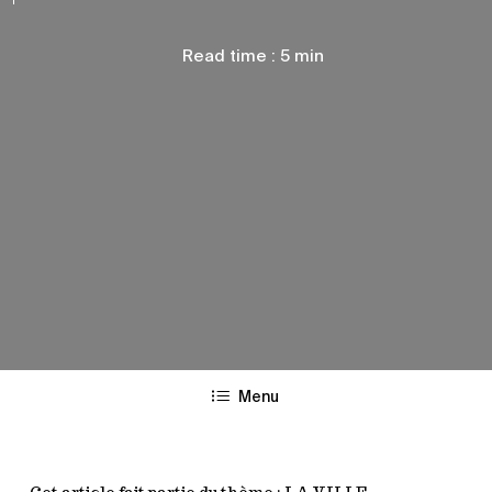
Read time : 5 min
Menu