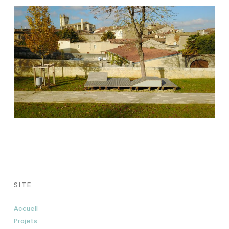
SITE
Accueil
Projets