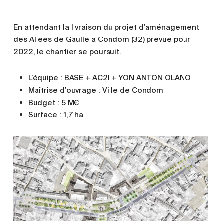
En attendant la livraison du projet d’aménagement
des Allées de Gaulle à Condom (32) prévue pour
2022, le chantier se poursuit.
L’équipe : BASE + AC2I + YON ANTON OLANO
Maîtrise d’ouvrage :
Ville de Condom
Budget : 5 M€
Surface : 1,7 ha