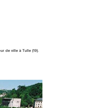
de ville à Tulle (19).