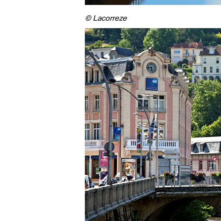
© Lacorreze