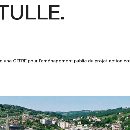
 TULLE.
 une OFFRE pour l’aménagement public du projet action cœur 
e