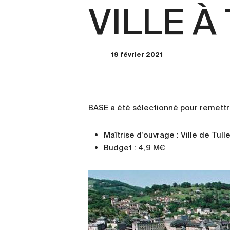
VILLE À
19 février 2021
BASE a été sélectionné pour remettre
Maîtrise d’ouvrage : Ville de Tull
Budget : 4,9 M€