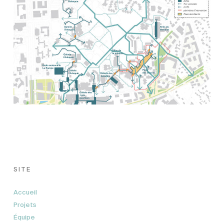
SITE
Accueil
Projets
Équipe