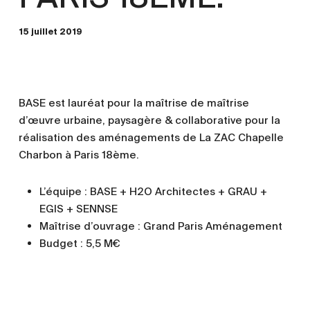
15 juillet 2019
BASE est lauréat pour la maîtrise de maîtrise
d’œuvre urbaine, paysagère & collaborative pour la
réalisation des aménagements de La ZAC Chapelle
Charbon à Paris 18ème.
L’équipe : BASE + H2O Architectes + GRAU +
EGIS + SENNSE
Maîtrise d’ouvrage : Grand Paris Aménagement
Budget : 5,5 M€