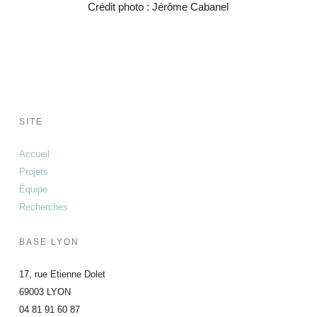
Crédit photo : Jérôme Cabanel
SITE
Accueil
Projets
Équipe
Recherches
BASE LYON
17, rue Etienne Dolet
69003 LYON
04 81 91 60 87