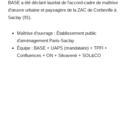
BASE a été déclaré lauréat de l’accord-cadre de maîtrise
d’œuvre urbaine et paysagère de la ZAC de Corbeville à
Saclay (91).
Maîtrise d’ouvrage : Établissement public
d’aménagement Paris-Saclay
Équipe : BASE + UAPS (mandataire) + TPFI +
Confluences + ON + Silvavenir + SOL&CO