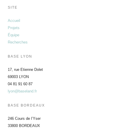
SITE
Accueil
Projets
Équipe
Recherches
BASE LYON
17, rue Etienne Dolet
69003 LYON
04 81 91 60 87
lyon@baseland.fr
BASE BORDEAUX
246 Cours de l’Yser
33800 BORDEAUX