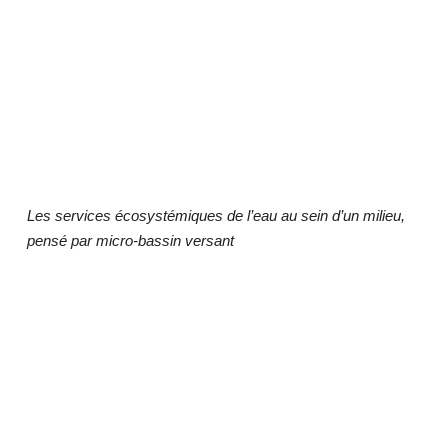
Les services écosystémiques de l’eau au sein d’un milieu,
pensé par micro-bassin versant