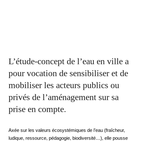
L’étude-concept de l’eau en ville a
pour vocation de sensibiliser et de
mobiliser les acteurs publics ou
privés de l’aménagement sur sa
prise en compte.
Axée sur les valeurs écosystémiques de l’eau (fraîcheur,
ludique, ressource, pédagogie, biodiversité…), elle pousse