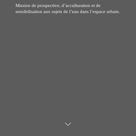
Mission de prospective, d’acculturation et de
sensibilisation aux sujets de l’eau dans l’espace urbain.