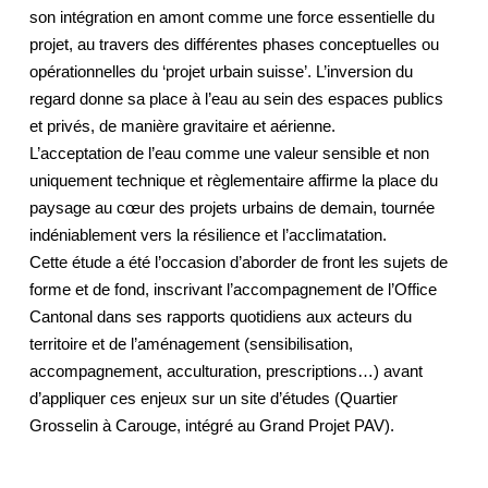
son intégration en amont comme une force essentielle du
projet, au travers des différentes phases conceptuelles ou
opérationnelles du ‘projet urbain suisse’. L’inversion du
regard donne sa place à l’eau au sein des espaces publics
et privés, de manière gravitaire et aérienne.
L’acceptation de l’eau comme une valeur sensible et non
uniquement technique et règlementaire affirme la place du
paysage au cœur des projets urbains de demain, tournée
indéniablement vers la résilience et l’acclimatation.
Cette étude a été l’occasion d’aborder de front les sujets de
forme et de fond, inscrivant l’accompagnement de l’Office
Cantonal dans ses rapports quotidiens aux acteurs du
territoire et de l’aménagement (sensibilisation,
accompagnement, acculturation, prescriptions…) avant
d’appliquer ces enjeux sur un site d’études (Quartier
Grosselin à Carouge, intégré au Grand Projet PAV).