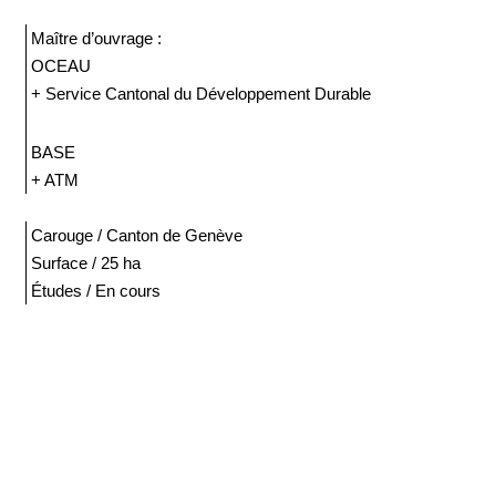
Maître d’ouvrage :
OCEAU
+ Service Cantonal du Développement Durable
BASE
+ ATM
Carouge / Canton de Genève
Surface / 25 ha
Études / En cours