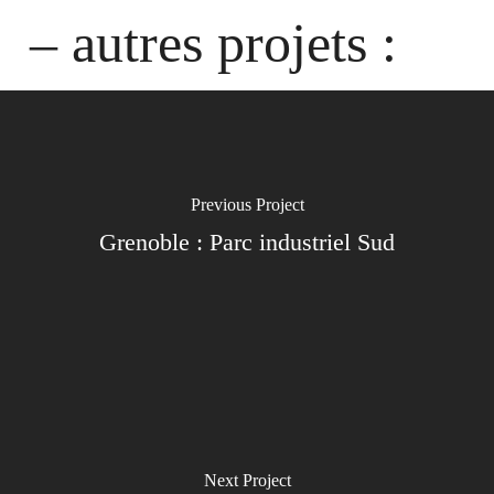
– autres projets :
Previous Project
Grenoble : Parc industriel Sud
Next Project