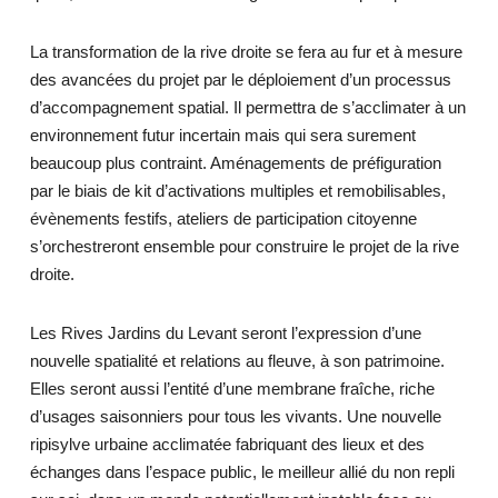
La transformation de la rive droite se fera au fur et à mesure
des avancées du projet par le déploiement d’un processus
d’accompagnement spatial. Il permettra de s’acclimater à un
environnement futur incertain mais qui sera surement
beaucoup plus contraint. Aménagements de préfiguration
par le biais de kit d’activations multiples et remobilisables,
évènements festifs, ateliers de participation citoyenne
s’orchestreront ensemble pour construire le projet de la rive
droite.
Les Rives Jardins du Levant seront l’expression d’une
nouvelle spatialité et relations au fleuve, à son patrimoine.
Elles seront aussi l’entité d’une membrane fraîche, riche
d’usages saisonniers pour tous les vivants. Une nouvelle
ripisylve urbaine acclimatée fabriquant des lieux et des
échanges dans l’espace public, le meilleur allié du non repli