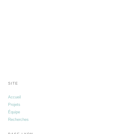
SITE
Accueil
Projets
Équipe
Recherches