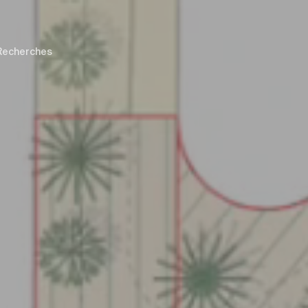
Recherches