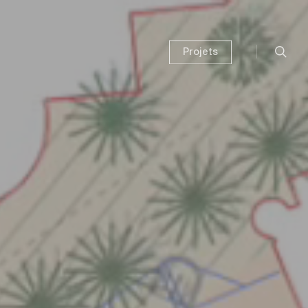
Projets