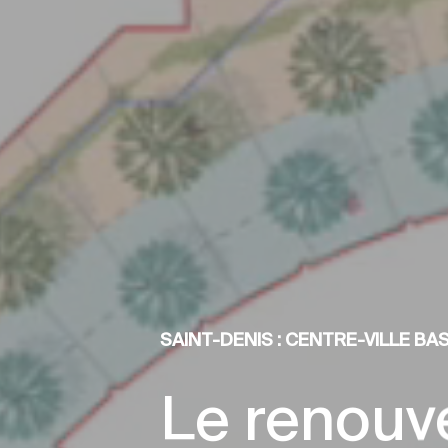
SAINT-DENIS : CENTRE-VILLE BA
Le renouv