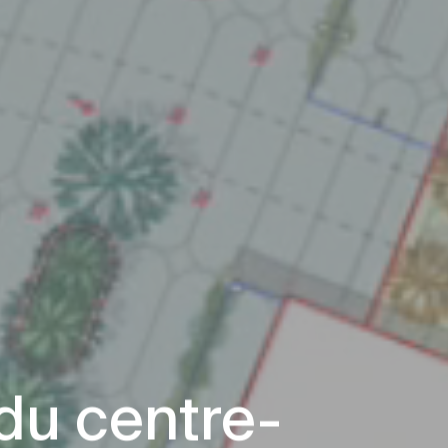
du centre-