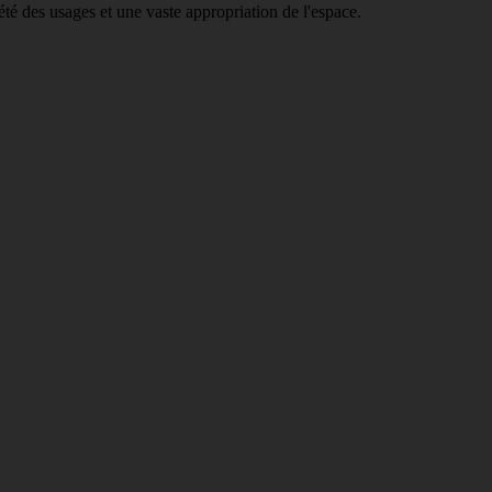
té des usages et une vaste appropriation de l'espace.